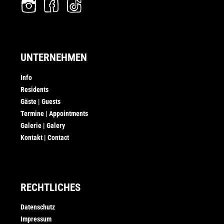
UNTERNEHMEN
Info
Residents
Gäste | Guests
Termine | Appointments
Galerie | Galery
Kontakt | Contact
RECHTLICHES
Datenschutz
Impressum