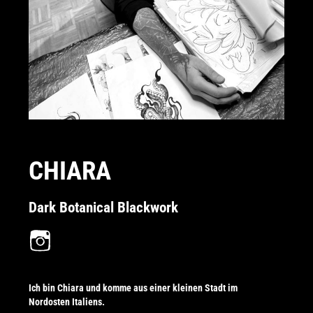
CHIARA
Dark Botanical Blackwork
Ich bin Chiara und komme aus einer kleinen Stadt im
Nordosten Italiens.