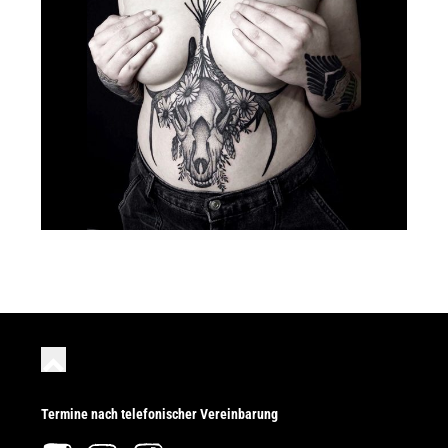
Termine nach telefonischer Vereinbarung