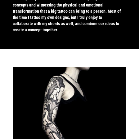
concepts and witnessing the physical and emotional
transformation that a big tattoo can bring to a person. Most of
the time I tattoo my own designs, but I truly enjoy to
collaborate with my clients as well, and combine our ideas to
create a concept together.