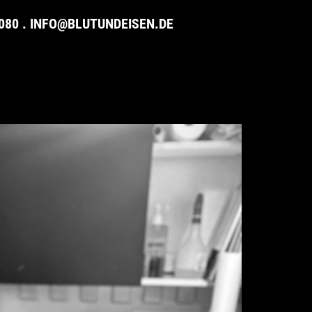
080
.
INFO@BLUTUNDEISEN.DE