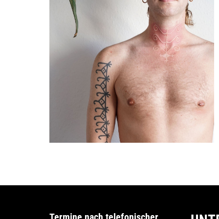
Termine nach telefonischer