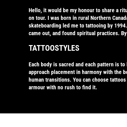
Hello, it would be my honour to share a rit
on tour. I was born in rural Northern Cana
skateboarding led me to tattooing by 1994.
came out, and found spiritual practices. By
TATTOOSTYLES
Each body is sacred and each pattern is to 
approach placement in harmony with the b
human transitions. You can choose tattoos li
armour with no rush to find it.