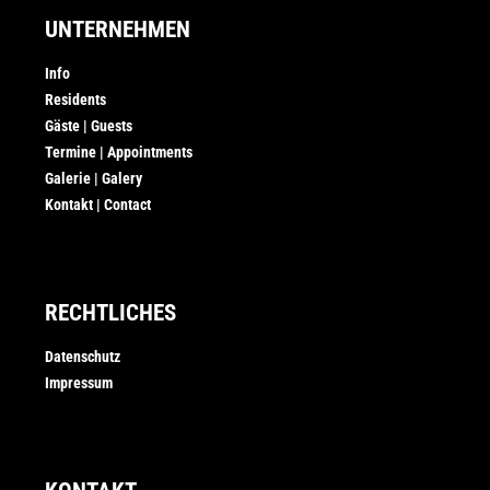
UNTERNEHMEN
Info
Residents
Gäste | Guests
Termine | Appointments
Galerie | Galery
Kontakt | Contact
RECHTLICHES
Datenschutz
Impressum