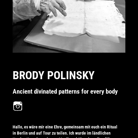
BRODY POLINSKY
Ancient divinated patterns for every body
Hallo, es wäre mir eine Ehre, gemeinsam mit euch ein Ritual
in Berlin und auf Tour zu teilen. Ich wurde im ländlichen