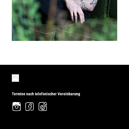
Termine nach telefonischer Vereinbarung