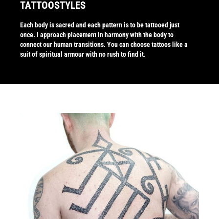
TATTOOSTYLES
Each body is sacred and each pattern is to be tattooed just
once. I approach placement in harmony with the body to
connect our human transitions. You can choose tattoos like a
suit of spiritual armour with no rush to find it.